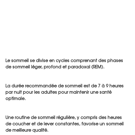
Le sommeil se divise en cycles comprenant des phases 
de sommeil léger, profond et paradoxal (REM).
La durée recommandée de sommeil est de 7 à 9 heures 
par nuit pour les adultes pour maintenir une santé 
optimale.
Une routine de sommeil régulière, y compris des heures 
de coucher et de lever constantes, favorise un sommeil 
de meilleure qualité.