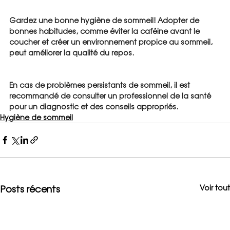
Gardez une bonne hygiène de sommeil! Adopter de 
bonnes habitudes, comme éviter la caféine avant le 
coucher et créer un environnement propice au sommeil, 
peut améliorer la qualité du repos.
En cas de problèmes persistants de sommeil, il est 
recommandé de consulter un professionnel de la santé 
pour un diagnostic et des conseils appropriés.
Hygiène de sommeil
Posts récents
Voir tout