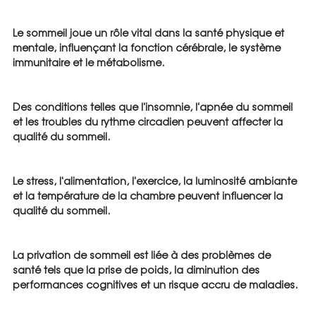
Le sommeil joue un rôle vital dans la santé physique et 
mentale, influençant la fonction cérébrale, le système 
immunitaire et le métabolisme.
Des conditions telles que l'insomnie, l'apnée du sommeil 
et les troubles du rythme circadien peuvent affecter la 
qualité du sommeil.
Le stress, l'alimentation, l'exercice, la luminosité ambiante 
et la température de la chambre peuvent influencer la 
qualité du sommeil.
La privation de sommeil est liée à des problèmes de 
santé tels que la prise de poids, la diminution des 
performances cognitives et un risque accru de maladies.