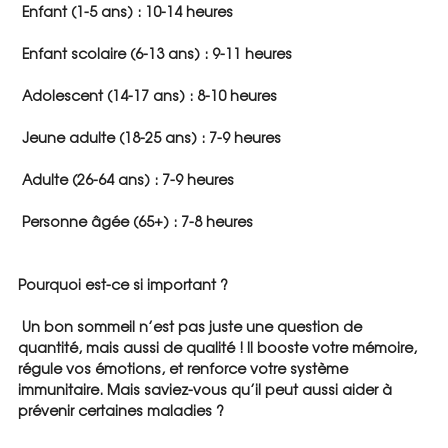
 Enfant (1-5 ans) : 10-14 heures
 Enfant scolaire (6-13 ans) : 9-11 heures
 Adolescent (14-17 ans) : 8-10 heures
 Jeune adulte (18-25 ans) : 7-9 heures
 Adulte (26-64 ans) : 7-9 heures
 Personne âgée (65+) : 7-8 heures
Pourquoi est-ce si important ?
 Un bon sommeil n’est pas juste une question de 
quantité, mais aussi de qualité ! Il booste votre mémoire, 
régule vos émotions, et renforce votre système 
immunitaire. Mais saviez-vous qu’il peut aussi aider à 
prévenir certaines maladies ? 