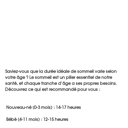
Saviez-vous que la durée idéale de sommeil varie selon 
votre âge ? Le sommeil est un pilier essentiel de notre 
santé, et chaque tranche d’âge a ses propres besoins. 
Découvrez ce qui est recommandé pour vous :
 Nouveau-né (0-3 mois) : 14-17 heures
 Bébé (4-11 mois) : 12-15 heures