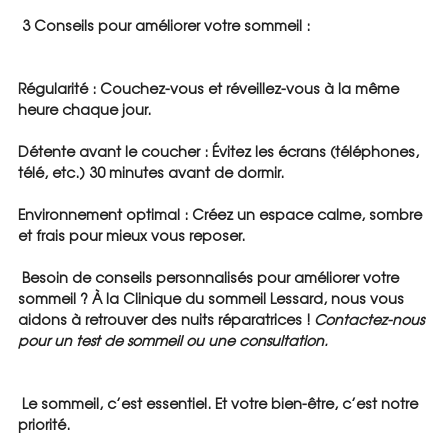
 3 Conseils pour améliorer votre sommeil :
Régularité : Couchez-vous et réveillez-vous à la même 
heure chaque jour.
Détente avant le coucher : Évitez les écrans (téléphones, 
télé, etc.) 30 minutes avant de dormir.
Environnement optimal : Créez un espace calme, sombre 
et frais pour mieux vous reposer.
 Besoin de conseils personnalisés pour améliorer votre 
sommeil ? À la Clinique du sommeil Lessard, nous vous 
aidons à retrouver des nuits réparatrices ! 
Contactez-nous 
pour un test de sommeil ou une consultation.
 Le sommeil, c’est essentiel. Et votre bien-être, c’est notre 
priorité.