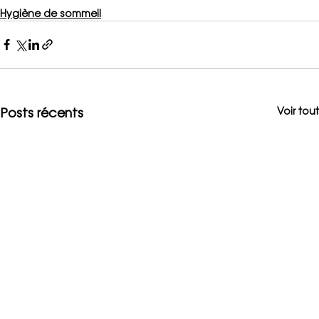
Hygiène de sommeil
Posts récents
Voir tout