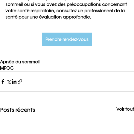
sommeil ou si vous avez des préoccupations concernant 
votre santé respiratoire, consultez un professionnel de la 
santé pour une évaluation approfondie.
Prendre rendez-vous
Apnée du sommeil
MPOC
Posts récents
Voir tout