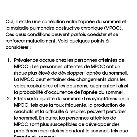
Oui, il existe une corrélation entre l'apnée du sommeil et 
la maladie pulmonaire obstructive chronique (MPOC). 
Ces deux conditions peuvent parfois coexister et se 
renforcer mutuellement. Voici quelques points à 
considérer :
Prévalence accrue chez les personnes atteintes de 
MPOC :
 Les personnes atteintes de MPOC ont un 
risque plus élevé de développer l'apnée du sommeil. 
La MPOC peut entraîner des changements dans les 
voies respiratoires et les poumons, augmentant ainsi 
la probabilité d'occurrence de l'apnée du sommeil.
Effets sur la qualité du sommeil :
 Les symptômes de la 
MPOC, tels que la toux fréquente, la production de 
crachats et la difficulté à respirer, peuvent perturber 
le sommeil. En outre, les personnes atteintes de 
MPOC sont plus susceptibles de développer des 
problèmes respiratoires pendant le sommeil, tels que 