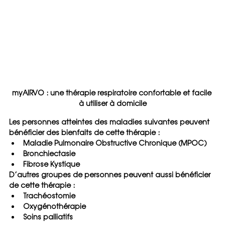
myAIRVO : une thérapie respiratoire confortable et facile 
à utiliser à domicile
Les personnes atteintes des maladies suivantes peuvent 
bénéficier des bienfaits de cette thérapie :
Maladie Pulmonaire Obstructive Chronique (MPOC)
Bronchiectasie
Fibrose Kystique
D’autres groupes de personnes peuvent aussi bénéficier 
de cette thérapie :
Trachéostomie
Oxygénothérapie
Soins palliatifs