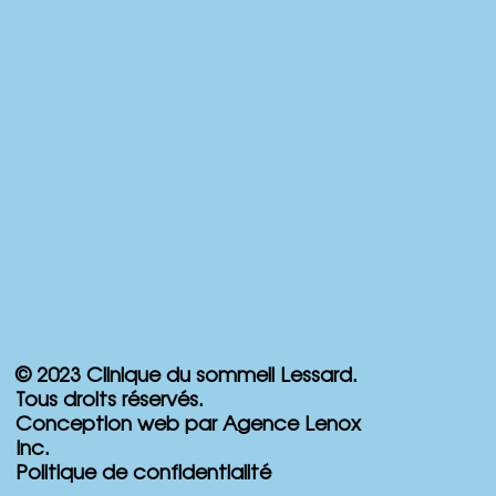
© 2023 Clinique du sommeil Lessard.
Tous droits réservés.
Conception web par Agence Lenox
Inc.
Politique de confidentialité