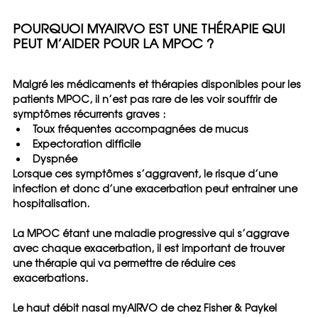
POURQUOI MYAIRVO EST UNE THÉRAPIE QUI 
PEUT M’AIDER POUR LA MPOC ?
Malgré les médicaments et thérapies disponibles pour les 
patients MPOC, il n’est pas rare de les voir souffrir de 
symptômes récurrents graves :
Toux fréquentes accompagnées de mucus
Expectoration difficile
Dyspnée
Lorsque ces symptômes s’aggravent, le risque d’une 
infection et donc d’une exacerbation peut entrainer une 
hospitalisation.
La MPOC étant une maladie progressive qui s’aggrave 
avec chaque exacerbation, il est important de trouver 
une thérapie qui va permettre de réduire ces 
exacerbations.
Le haut débit nasal myAIRVO de chez Fisher & Paykel 