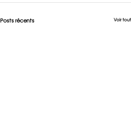
Posts récents
Voir tout