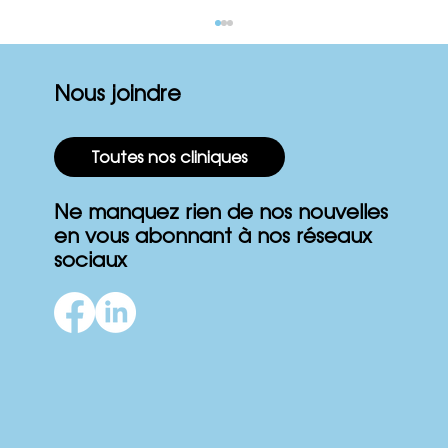
Nous joindre
Appareil Aerobika
Toutes nos cliniques
Ne manquez rien de nos nouvelles
en vous abonnant à nos réseaux
sociaux