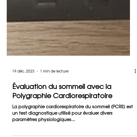
19 déc. 2023
1 min de lecture
Évaluation du sommeil avec la
Polygraphie Cardiorespiratoire
La polygraphie cardiorespiratoire du sommeil (PCRS) est
un test diagnostique utilisé pour évaluer divers
paramètres physiologiques...