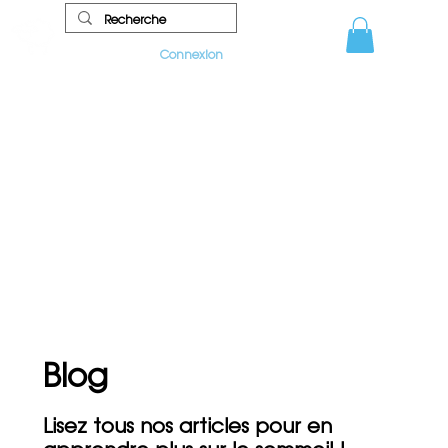
Connexion
Blog
Lisez tous nos articles pour en