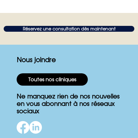
Réservez une consultation dès maintenant
Nous joindre
Toutes nos cliniques
Ne manquez rien de nos nouvelles
en vous abonnant à nos réseaux
sociaux