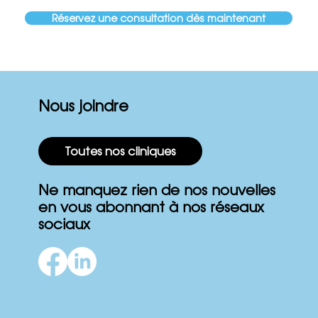
Réservez une consultation dès maintenant
Nous joindre
Toutes nos cliniques
Ne manquez rien de nos nouvelles
en vous abonnant à nos réseaux
sociaux