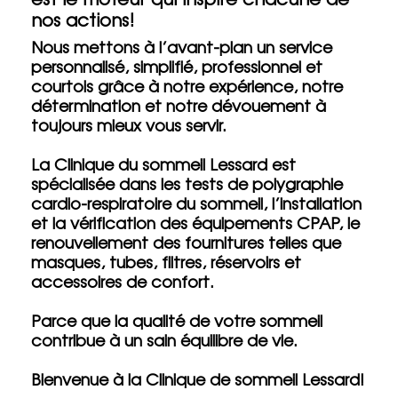
nos actions!
Nous mettons à l’avant-plan un service
personnalisé, simplifié, professionnel et
courtois grâce à notre expérience, notre
détermination et notre dévouement à
toujours mieux vous servir.
La Clinique du sommeil Lessard est
spécialisée dans les tests de polygraphie
cardio-respiratoire du sommeil, l’installation
et la vérification des équipements CPAP, le
renouvellement des fournitures telles que
masques, tubes, filtres, réservoirs et
accessoires de confort.
Parce que la qualité de votre sommeil
contribue à un sain équilibre de vie.
Bienvenue à la Clinique de sommeil Lessard!