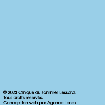
© 2023 Clinique du sommeil Lessard.
Tous droits réservés.
Conception web par Agence Lenox