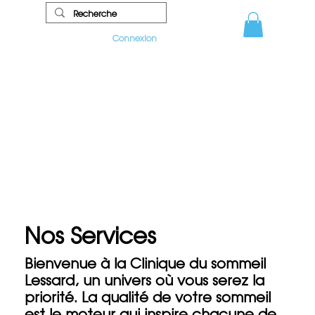
Connexion
Nos Services
Bienvenue à la Clinique du sommeil
Lessard, un univers où vous serez la
priorité. La qualité de votre sommeil
est le moteur qui inspire chacune de