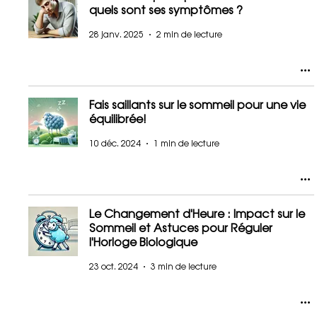
quels sont ses symptômes ?
28 janv. 2025
2 min de lecture
Fais saillants sur le sommeil pour une vie
équilibrée!
10 déc. 2024
1 min de lecture
Le Changement d'Heure : Impact sur le
Sommeil et Astuces pour Réguler
l'Horloge Biologique
23 oct. 2024
3 min de lecture