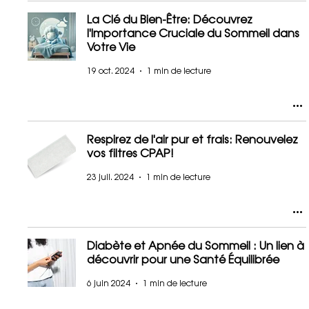
La Clé du Bien-Être: Découvrez
l'Importance Cruciale du Sommeil dans
Votre Vie
19 oct. 2024
1 min de lecture
Respirez de l'air pur et frais: Renouvelez
vos filtres CPAP!
23 juil. 2024
1 min de lecture
Diabète et Apnée du Sommeil : Un lien à
découvrir pour une Santé Équilibrée
6 juin 2024
1 min de lecture