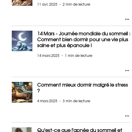
11 avr. 2025
2 min de lecture
14 Mars - Journée mondiale du sommeil :
Comment bien dormir pour une vie plus
saine et plus épanouie !
14 mars 2025
1 min de lecture
Comment mieux dormir malgré le stress
?
4 mars 2025
3 min de lecture
Qu'est-ce que l'apnée du sommeil et