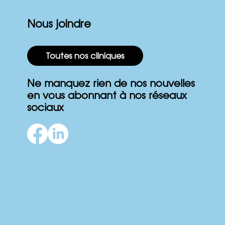
Nous joindre
Toutes nos cliniques
Ne manquez rien de nos nouvelles
en vous abonnant à nos réseaux
sociaux