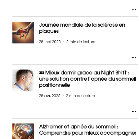
Journée mondiale de la sclérose en
plaques
28 mai 2025
2 min de lecture
💤 Mieux dormir grâce au Night Shift :
une solution contre l’apnée du sommeil
positionnelle
28 avr. 2025
2 min de lecture
Alzheimer et apnée du sommeil :
Comprendre pour mieux accompagner