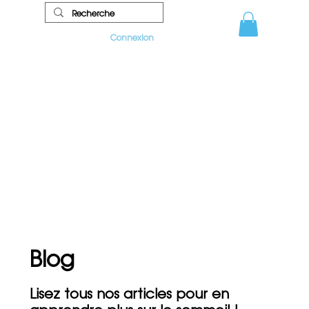
Connexion
Blog
Lisez tous nos articles pour en