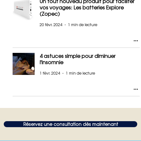
Un tout nouveau produit pour faciliter
vos voyages: Les batteries Explore
(Zopec)
20 févr. 2024
1 min de lecture
4 astuces simple pour diminuer
l'insomnie
1 févr. 2024
1 min de lecture
Réservez une consultation dès maintenant