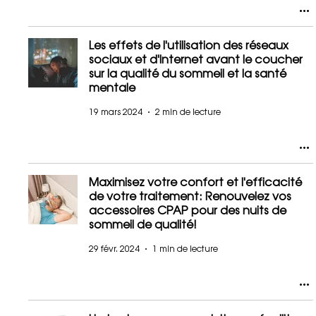
Les effets de l'utilisation des réseaux
sociaux et d'Internet avant le coucher
sur la qualité du sommeil et la santé
mentale
19 mars 2024
2 min de lecture
Maximisez votre confort et l'efficacité
de votre traitement: Renouvelez vos
accessoires CPAP pour des nuits de
sommeil de qualité!
29 févr. 2024
1 min de lecture