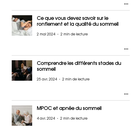
Ce que vous devez savoir sur le
ronflement et la qualité du sommeil
2 mai 2024
2 min de lecture
Comprendre les différents stades du
sommeil
25 avr. 2024
2 min de lecture
MPOC et apnée du sommeil
4 avr. 2024
2 min de lecture