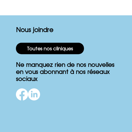
Nous joindre
Toutes nos cliniques
Ne manquez rien de nos nouvelles
en vous abonnant à nos réseaux
sociaux