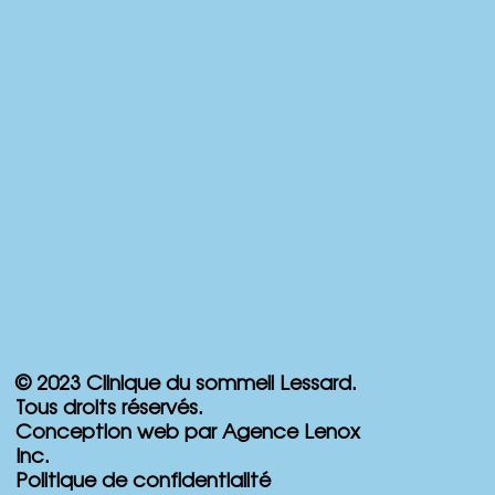
© 2023 Clinique du sommeil Lessard.
Tous droits réservés.
Conception web par Agence Lenox
Inc.
Politique de confidentialité