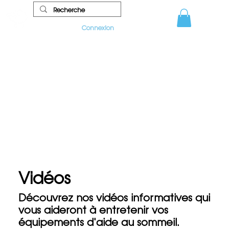
Connexion
Vidéos
Découvrez nos vidéos informatives qui
vous aideront à entretenir vos
équipements d'aide au sommeil.