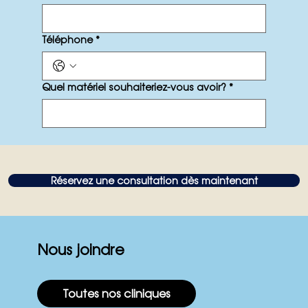
Téléphone
*
Quel matériel souhaiteriez-vous avoir?
*
Réservez une consultation dès maintenant
Nous joindre
Toutes nos cliniques