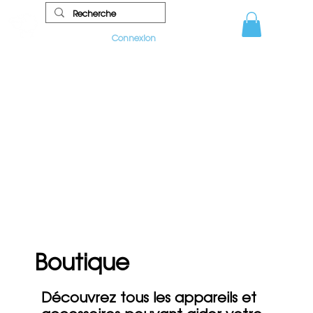
Connexion
Boutique
Découvrez tous les appareils et