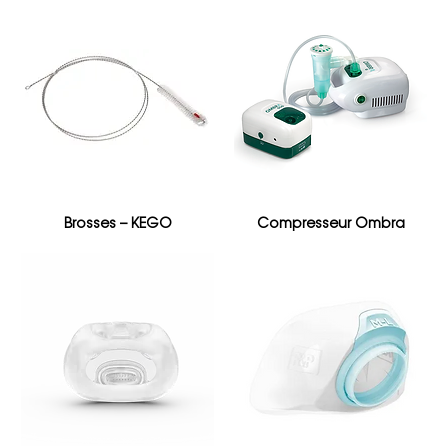
Brosses – KEGO
Compresseur Ombra