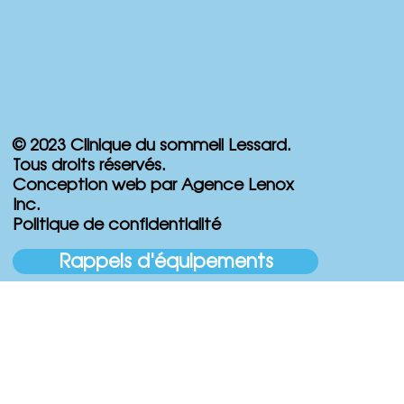
© 2023 Clinique du sommeil Lessard.
Tous droits réservés.
Conception web par Agence Lenox
Inc.
Politique de confidentialité
Rappels d'équipements