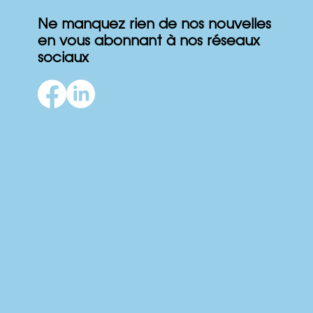
Ne manquez rien de nos nouvelles
en vous abonnant à nos réseaux
sociaux