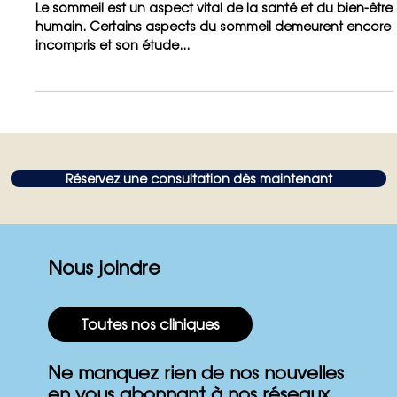
sommeil
Le sommeil est un aspect vital de la santé et du bien-être
humain. Certains aspects du sommeil demeurent encore
incompris et son étude...
Réservez une consultation dès maintenant
Nous joindre
Toutes nos cliniques