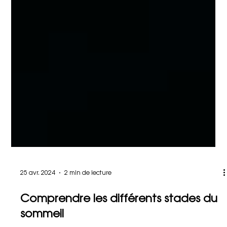
25 avr. 2024
2 min de lecture
Comprendre les différents stades du