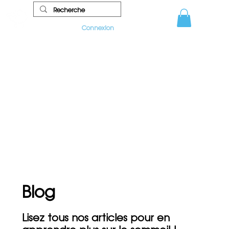
Connexion
Blog
Lisez tous nos articles pour en