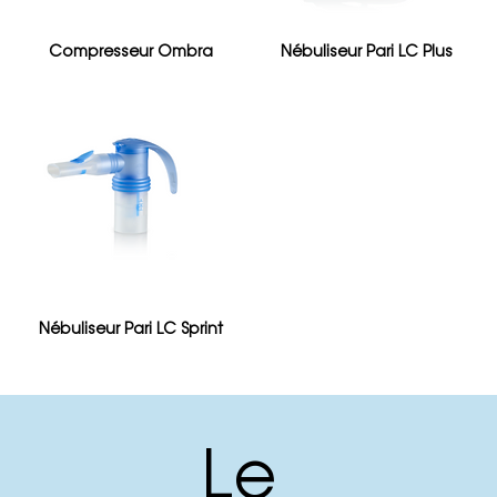
Compresseur Ombra
Nébuliseur Pari LC Plus
Nébuliseur Pari LC Sprint
Le 