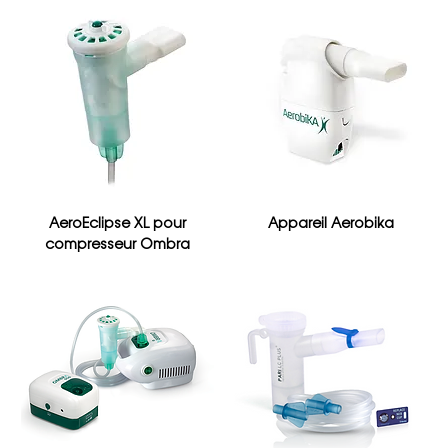
AeroEclipse XL pour
Appareil Aerobika
compresseur Ombra