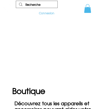
Connexion
Boutique
Découvrez tous les appareils et