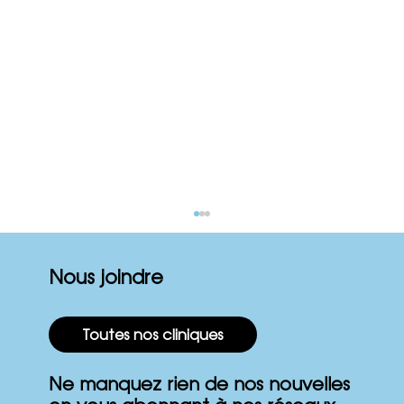
Nous joindre
Toutes nos cliniques
Ne manquez rien de nos nouvelles