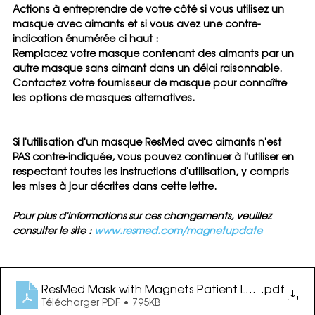
Actions à entreprendre de votre côté si vous utilisez un 
masque avec aimants et si vous avez une contre-
indication énumérée ci haut :
Remplacez votre masque contenant des aimants par un 
autre masque sans aimant dans un délai raisonnable. 
Contactez votre fournisseur de masque pour connaître 
les options de masques alternatives.
Si l'utilisation d'un masque ResMed avec aimants n'est 
PAS contre-indiquée, vous pouvez continuer à l'utiliser en 
respectant toutes les instructions d'utilisation, y compris 
les mises à jour décrites dans cette lettre.
Pour plus d'informations sur ces changements, veuillez 
consulter le site : 
www.resmed.com/magnetupdate
ResMed Mask with Magnets Patient Letter_CAN En
.pdf
Télécharger PDF • 795KB