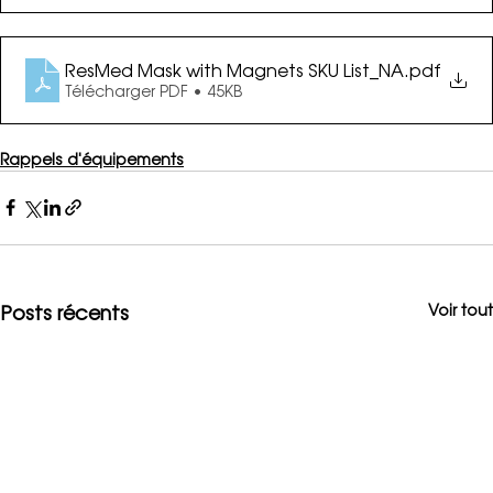
ResMed Mask with Magnets SKU List_NA
.pdf
Télécharger PDF • 45KB
Rappels d'équipements
Posts récents
Voir tout