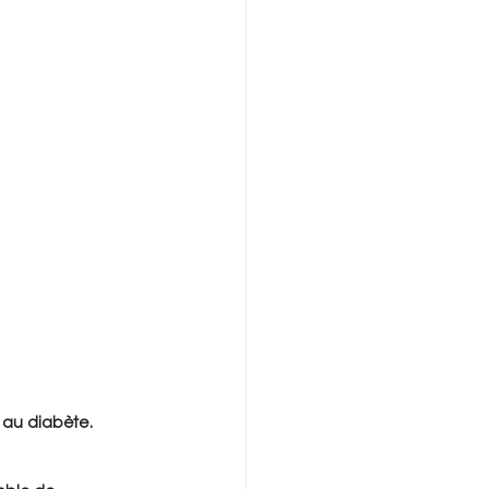
 au diabète.