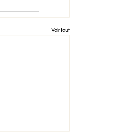
Voir tout