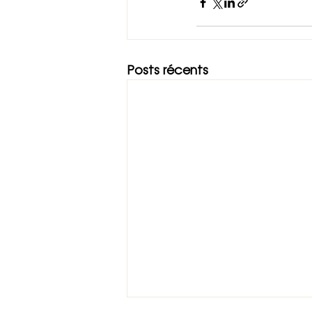
Posts récents