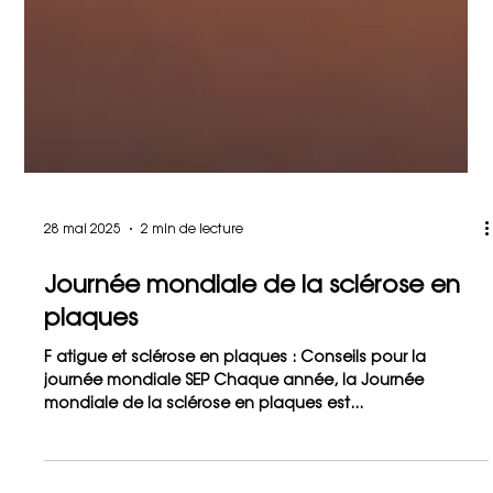
28 mai 2025
2 min de lecture
Journée mondiale de la sclérose en
plaques
F atigue et sclérose en plaques : Conseils pour la
journée mondiale SEP Chaque année, la Journée
mondiale de la sclérose en plaques est...