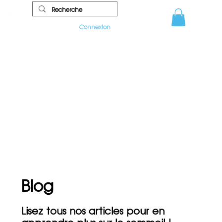
Connexion
Blog
Lisez tous nos articles pour en