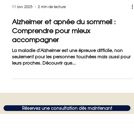
11 avr. 2025
2 min de lecture
Alzheimer et apnée du sommeil :
Comprendre pour mieux
accompagner
La maladie d'Alzheimer est une épreuve difficile, non
seulement pour les personnes touchées mais aussi pour
leurs proches. Découvrir que...
Réservez une consultation dès maintenant