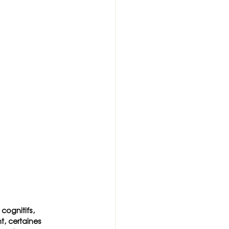
cognitifs, 
, certaines 