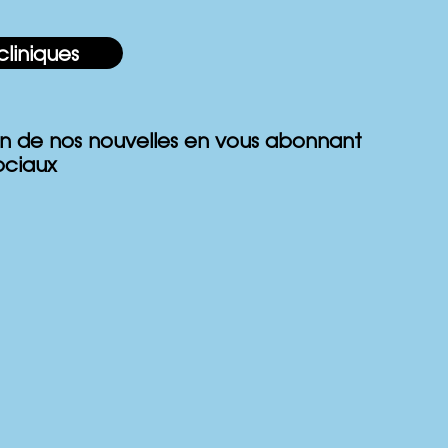
cliniques
n de nos nouvelles en vous abonnant
ociaux